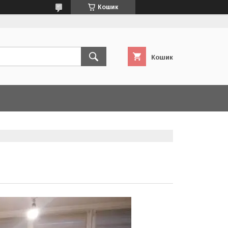
Кошик
Кошик