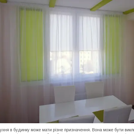
ухня в будинку може мати різне призначення. Вона може бути викл