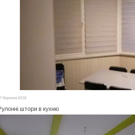
7 березня 2018
Рулонні штори в кухню