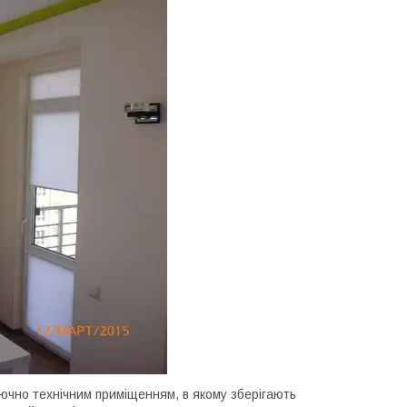
ючно технічним приміщенням, в якому зберігають