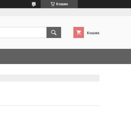
Кошик
Кошик