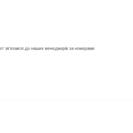
лет зв'язався до наших менеджерів за номерами