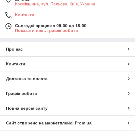
Крюківщина, вул. Польова, Київ, Україна
Контакти
Сьогодні працює з 09:00 до 18:00
Показати весь графік роботи
Про нас
Контакти
Доставка та оплата
Графік роботи
Повна версія сайту
Сайт створено на маркетплейсі
Prom.ua