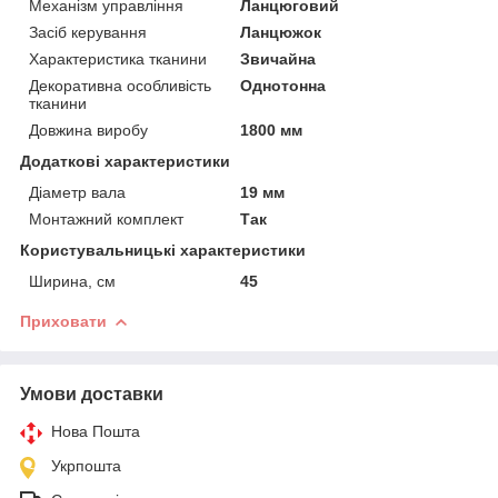
Механізм управління
Ланцюговий
Засіб керування
Ланцюжок
Характеристика тканини
Звичайна
Декоративна особливість
Однотонна
тканини
Довжина виробу
1800 мм
Додаткові характеристики
Діаметр вала
19 мм
Монтажний комплект
Так
Користувальницькі характеристики
Ширина, см
45
Приховати
Умови доставки
Нова Пошта
Укрпошта