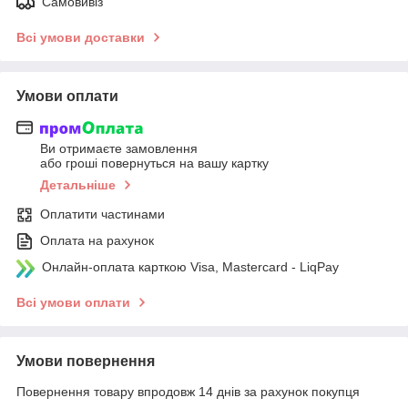
Самовивіз
Всі умови доставки
Умови оплати
Ви отримаєте замовлення
або гроші повернуться на вашу картку
Детальніше
Оплатити частинами
Оплата на рахунок
Онлайн-оплата карткою Visa, Mastercard - LiqPay
Всі умови оплати
Умови повернення
Повернення товару впродовж 14 днів за рахунок покупця