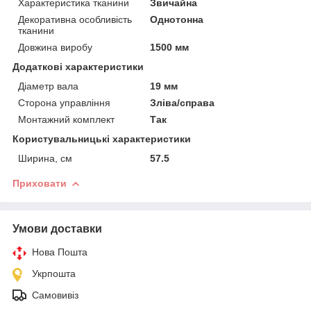
Характеристика тканини
Звичайна
Декоративна особливість
Однотонна
тканини
Довжина виробу
1500 мм
Додаткові характеристики
Діаметр вала
19 мм
Сторона управління
Зліва/справа
Монтажний комплект
Так
Користувальницькі характеристики
Ширина, см
57.5
Приховати
Умови доставки
Нова Пошта
Укрпошта
Самовивіз