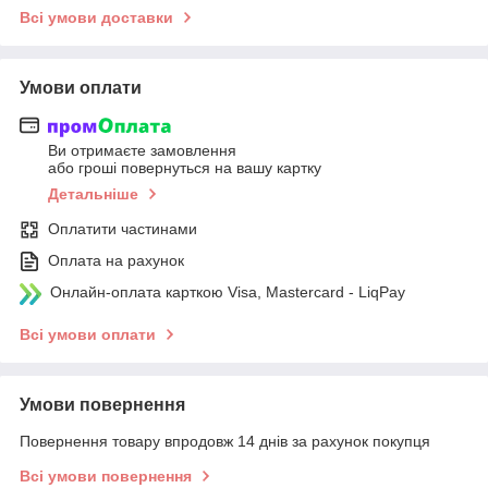
Всі умови доставки
Умови оплати
Ви отримаєте замовлення
або гроші повернуться на вашу картку
Детальніше
Оплатити частинами
Оплата на рахунок
Онлайн-оплата карткою Visa, Mastercard - LiqPay
Всі умови оплати
Умови повернення
Повернення товару впродовж 14 днів за рахунок покупця
Всі умови повернення