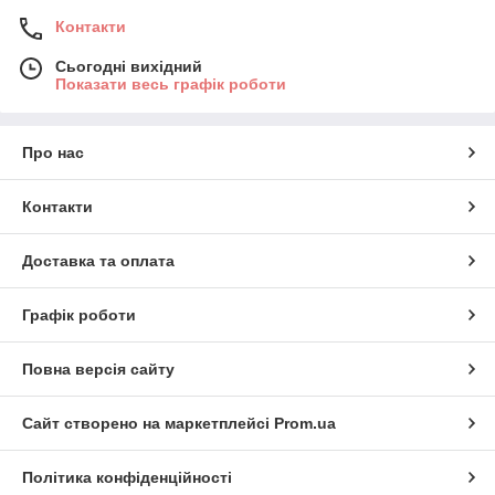
Контакти
Сьогодні вихідний
Показати весь графік роботи
Про нас
Контакти
Доставка та оплата
Графік роботи
Повна версія сайту
Сайт створено на маркетплейсі
Prom.ua
Політика конфіденційності