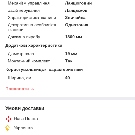
Механізм управління
Ланцюговий
Засіб керування
Ланцюжок
Характеристика тканини
Звичайна
Декоративна особливість
Однотонна
тканини
Довжина виробу
1800 мм
Додаткові характеристики
Діаметр вала
19 мм
Монтажний комплект
Так
Користувальницькі характеристики
Ширина, см
40
Приховати
Умови доставки
Нова Пошта
Укрпошта