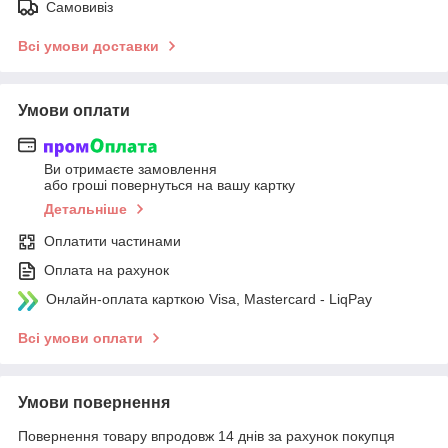
Самовивіз
Всі умови доставки
Умови оплати
Ви отримаєте замовлення
або гроші повернуться на вашу картку
Детальніше
Оплатити частинами
Оплата на рахунок
Онлайн-оплата карткою Visa, Mastercard - LiqPay
Всі умови оплати
Умови повернення
Повернення товару впродовж 14 днів за рахунок покупця