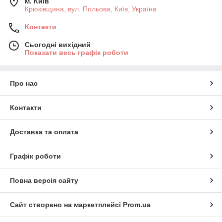
м. Київ
Крюківщина, вул. Польова, Київ, Україна
Контакти
Сьогодні вихідний
Показати весь графік роботи
Про нас
Контакти
Доставка та оплата
Графік роботи
Повна версія сайту
Сайт створено на маркетплейсі
Prom.ua