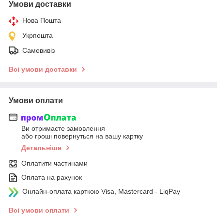
Умови доставки
Нова Пошта
Укрпошта
Самовивіз
Всі умови доставки
Умови оплати
Ви отримаєте замовлення
або гроші повернуться на вашу картку
Детальніше
Оплатити частинами
Оплата на рахунок
Онлайн-оплата карткою Visa, Mastercard - LiqPay
Всі умови оплати