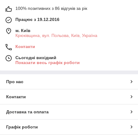
100% позитивних з 86 відгуків за рік
Працює з 19.12.2016
м. Київ
Крюківщина, вул. Польова, Київ, Україна
Контакти
Сьогодні вихідний
Показати весь графік роботи
Про нас
Контакти
Доставка та оплата
Графік роботи