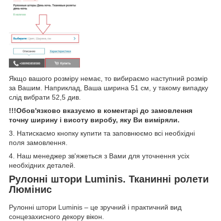
Якщо вашого розміру немає, то вибираємо наступний розмір
за Вашим. Наприклад, Ваша ширина 51 см, у такому випадку
слід вибрати 52,5 див.
!!!Обов'язково вказуємо в коментарі до замовлення
точну ширину і висоту виробу, яку Ви виміряли.
3. Натискаємо кнопку купити та заповнюємо всі необхідні
поля замовлення.
4. Наш менеджер зв'яжеться з Вами для уточнення усіх
необхідних деталей.
Рулонні штори Luminis. Тканинні ролети
Люмінис
Рулонні штори Luminis – це зручний і практичний вид
сонцезахисного декору вікон.