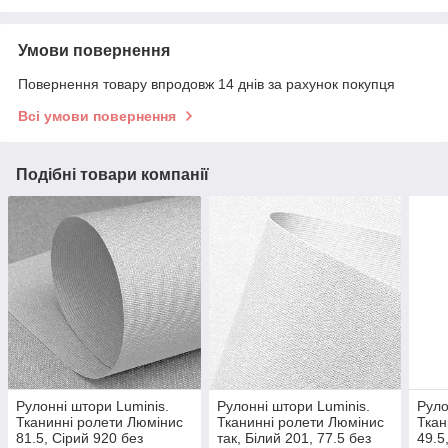
Умови повернення
Повернення товару впродовж 14 днів за рахунок покупця
Всі умови повернення
Подібні товари компанії
Рулонні штори Luminis.
Рулонні штори Luminis.
Руло
Тканинні ролети Люмінис
Тканинні ролети Люмінис
Ткан
81.5, Сірий 920 без
так, Білий 201, 77.5 без
49.5