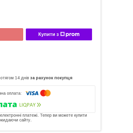
Купити з
ротягом 14 днів
за рахунок покупця
 електронні платежі. Тепер ви можете купити
окидаючи сайту.