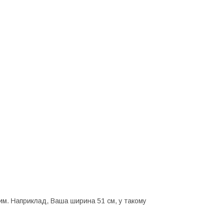
им. Наприклад, Ваша ширина 51 см, у такому