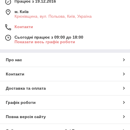
Працює з 19.12.2016
м. Київ
Крюківщина, вул. Польова, Київ, Україна
Контакти
Сьогодні працює з 09:00 до 18:00
Показати весь графік роботи
Про нас
Контакти
Доставка та оплата
Графік роботи
Повна версія сайту