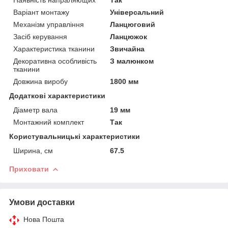
Варіант монтажу
Універсальний
Механізм управління
Ланцюговий
Засіб керування
Ланцюжок
Характеристика тканини
Звичайна
Декоративна особливість
З малюнком
тканини
Довжина виробу
1800 мм
Додаткові характеристики
Діаметр вала
19 мм
Монтажний комплект
Так
Користувальницькі характеристики
Ширина, см
67.5
Приховати
Умови доставки
Нова Пошта