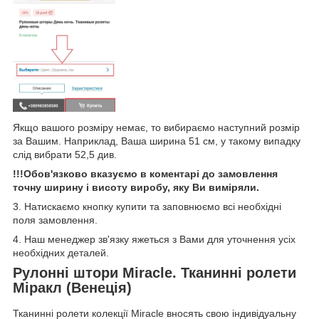
Якщо вашого розміру немає, то вибираємо наступний розмір
за Вашим. Наприклад, Ваша ширина 51 см, у такому випадку
слід вибрати 52,5 див.
!!!Обов'язково вказуємо в коментарі до замовлення
точну ширину і висоту виробу, яку Ви виміряли.
3. Натискаємо кнопку купити та заповнюємо всі необхідні
поля замовлення.
4. Наш менеджер зв'язку яжеться з Вами для уточнення усіх
необхідних деталей.
Рулонні штори Miracle. Тканинні ролети
Міракл (Венеція)
Тканинні ролети колекції Miracle вносять свою індивідуальну