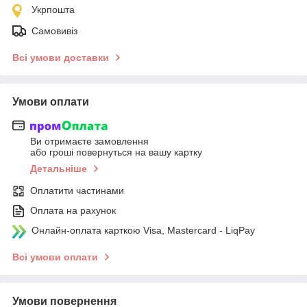
Укрпошта
Самовивіз
Всі умови доставки
Умови оплати
Ви отримаєте замовлення
або гроші повернуться на вашу картку
Детальніше
Оплатити частинами
Оплата на рахунок
Онлайн-оплата карткою Visa, Mastercard - LiqPay
Всі умови оплати
Умови повернення