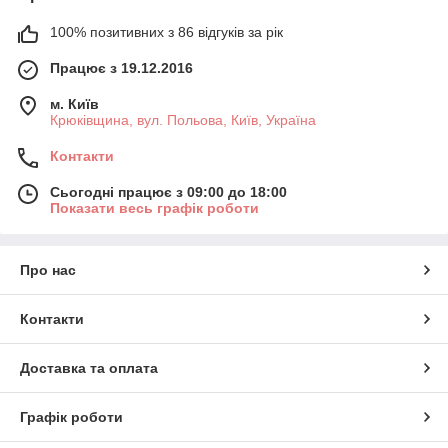
100% позитивних з 86 відгуків за рік
Працює з 19.12.2016
м. Київ
Крюківщина, вул. Польова, Київ, Україна
Контакти
Сьогодні працює з 09:00 до 18:00
Показати весь графік роботи
Про нас
Контакти
Доставка та оплата
Графік роботи