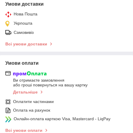
Умови доставки
Нова Пошта
Укрпошта
Самовивіз
Всі умови доставки
Умови оплати
Ви отримаєте замовлення
або гроші повернуться на вашу картку
Детальніше
Оплатити частинами
Оплата на рахунок
Онлайн-оплата карткою Visa, Mastercard - LiqPay
Всі умови оплати