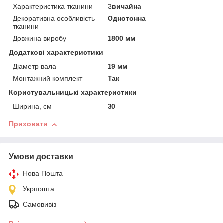
Характеристика тканини
Звичайна
Декоративна особливість
Однотонна
тканини
Довжина виробу
1800 мм
Додаткові характеристики
Діаметр вала
19 мм
Монтажний комплект
Так
Користувальницькі характеристики
Ширина, см
30
Приховати
Умови доставки
Нова Пошта
Укрпошта
Самовивіз