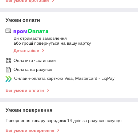
Всі умови доставки
Умови оплати
Ви отримаєте замовлення
або гроші повернуться на вашу картку
Детальніше
Оплатити частинами
Оплата на рахунок
Онлайн-оплата карткою Visa, Mastercard - LiqPay
Всі умови оплати
Умови повернення
Повернення товару впродовж 14 днів за рахунок покупця
Всі умови повернення