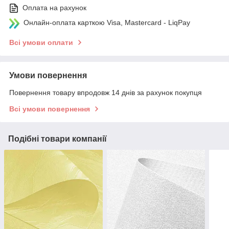
Оплата на рахунок
Онлайн-оплата карткою Visa, Mastercard - LiqPay
Всі умови оплати
Умови повернення
Повернення товару впродовж 14 днів за рахунок покупця
Всі умови повернення
Подібні товари компанії