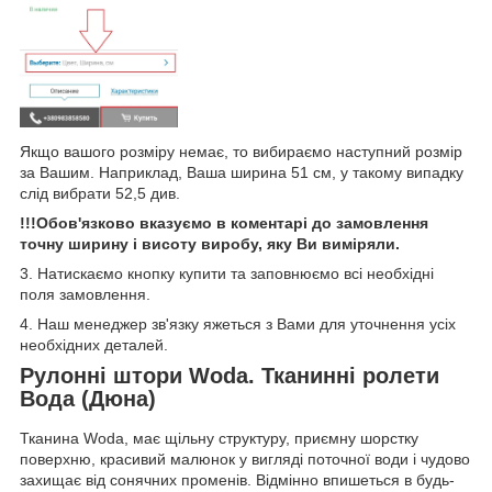
Якщо вашого розміру немає, то вибираємо наступний розмір
за Вашим. Наприклад, Ваша ширина 51 см, у такому випадку
слід вибрати 52,5 див.
!!!Обов'язково вказуємо в коментарі до замовлення
точну ширину і висоту виробу, яку Ви виміряли.
3. Натискаємо кнопку купити та заповнюємо всі необхідні
поля замовлення.
4. Наш менеджер зв'язку яжеться з Вами для уточнення усіх
необхідних деталей.
Рулонні штори Woda. Тканинні ролети
Вода (Дюна)
Тканина Woda, має щільну структуру, приємну шорстку
поверхню, красивий малюнок у вигляді поточної води і чудово
захищає від сонячних променів. Відмінно впишеться в будь-