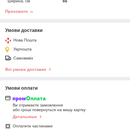
Ширина, см
66
Приховати
Умови доставки
Нова Пошта
Укрпошта
Самовивіз
Всі умови доставки
Умови оплати
Ви отримаєте замовлення
або гроші повернуться на вашу картку
Детальніше
Оплатити частинами