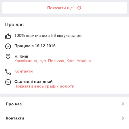
Показати ще
Про нас
100% позитивних з 86 відгуків за рік
Працює з 19.12.2016
м. Київ
Крюківщина, вул. Польова, Київ, Україна
Контакти
Сьогодні вихідний
Показати весь графік роботи
Про нас
Контакти