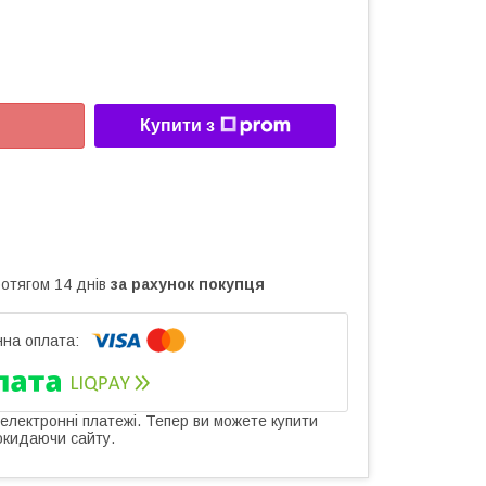
Купити з
ротягом 14 днів
за рахунок покупця
 електронні платежі. Тепер ви можете купити
окидаючи сайту.