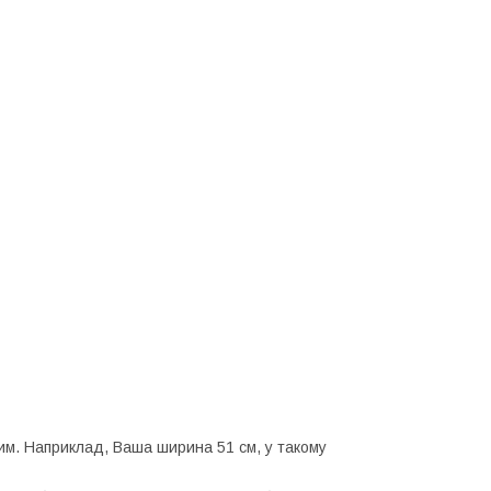
им. Наприклад, Ваша ширина 51 см, у такому