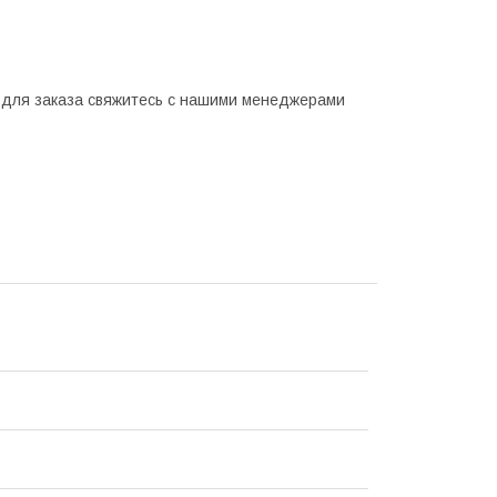
т для заказа свяжитесь с нашими менеджерами