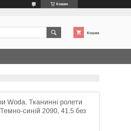
Кошик
Кошик
ри Woda. Тканинні ролети
Темно-синій 2090, 41.5 без