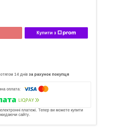
Купити з
ротягом 14 днів
за рахунок покупця
 електронні платежі. Тепер ви можете купити
окидаючи сайту.