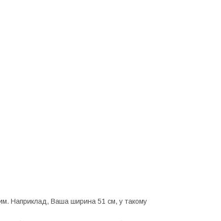
им. Наприклад, Ваша ширина 51 см, у такому