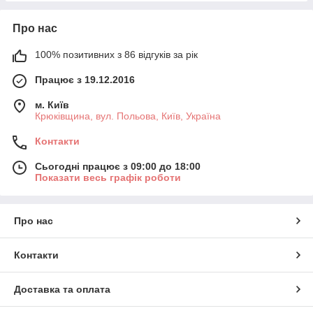
Про нас
100% позитивних з 86 відгуків за рік
Працює з 19.12.2016
м. Київ
Крюківщина, вул. Польова, Київ, Україна
Контакти
Сьогодні працює з 09:00 до 18:00
Показати весь графік роботи
Про нас
Контакти
Доставка та оплата