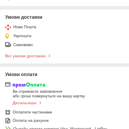
Умови доставки
Нова Пошта
Укрпошта
Самовивіз
Всі умови доставки
Умови оплати
Ви отримаєте замовлення
або гроші повернуться на вашу картку
Детальніше
Оплатити частинами
Оплата на рахунок
Онлайн-оплата карткою Visa, Mastercard - LiqPay