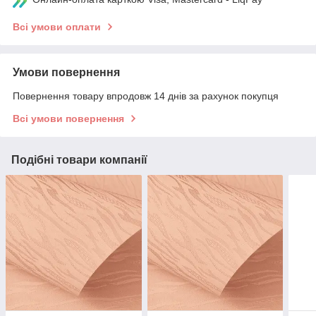
Всі умови оплати
Умови повернення
Повернення товару впродовж 14 днів за рахунок покупця
Всі умови повернення
Подібні товари компанії