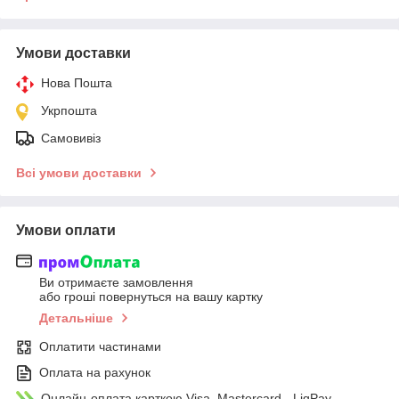
Умови доставки
Нова Пошта
Укрпошта
Самовивіз
Всі умови доставки
Умови оплати
Ви отримаєте замовлення
або гроші повернуться на вашу картку
Детальніше
Оплатити частинами
Оплата на рахунок
Онлайн-оплата карткою Visa, Mastercard - LiqPay