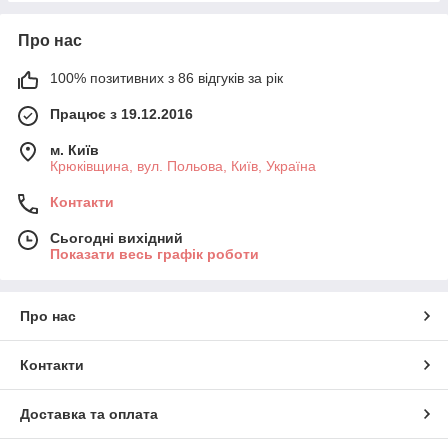
Про нас
100% позитивних з 86 відгуків за рік
Працює з 19.12.2016
м. Київ
Крюківщина, вул. Польова, Київ, Україна
Контакти
Сьогодні вихідний
Показати весь графік роботи
Про нас
Контакти
Доставка та оплата