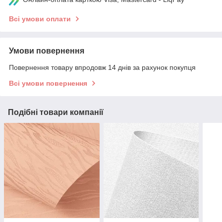
Всі умови оплати
Умови повернення
Повернення товару впродовж 14 днів за рахунок покупця
Всі умови повернення
Подібні товари компанії