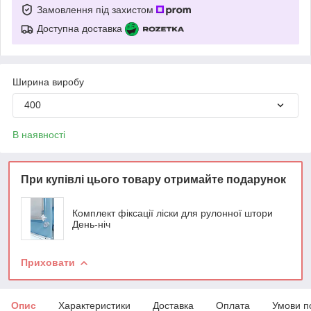
Замовлення під захистом
Доступна доставка
Ширина виробу
400
В наявності
При купівлі цього товару отримайте подарунок
Комплект фіксації ліски для рулонної штори
День-ніч
Приховати
Опис
Характеристики
Доставка
Оплата
Умови п