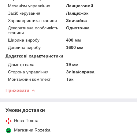
Механізм управління
Ланцюговий
Засіб керування
Ланцюжок
Характеристика тканини
Звичайна
Декоративна особливість
Однотонна
тканини
Ширина виробу
400 мм
Довжина виробу
1600 мм
Додаткові характеристики
Діаметр вала
19 мм
Сторона управління
Зліва/справа
Монтажний комплект
Так
Приховати
Умови доставки
Нова Пошта
Магазини Rozetka