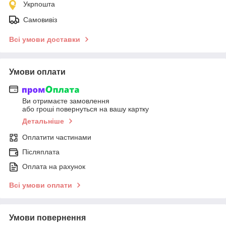
Укрпошта
Самовивіз
Всі умови доставки
Умови оплати
Ви отримаєте замовлення
або гроші повернуться на вашу картку
Детальніше
Оплатити частинами
Післяплата
Оплата на рахунок
Всі умови оплати
Умови повернення