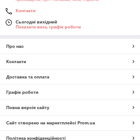
Контакти
Сьогодні вихідний
Показати весь графік роботи
Про нас
Контакти
Доставка та оплата
Графік роботи
Повна версія сайту
Сайт створено на маркетплейсі
Prom.ua
Політика конфіденційності