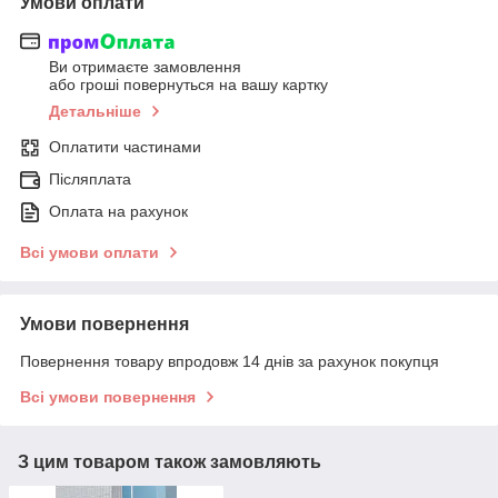
Умови оплати
Ви отримаєте замовлення
або гроші повернуться на вашу картку
Детальніше
Оплатити частинами
Післяплата
Оплата на рахунок
Всі умови оплати
Умови повернення
Повернення товару впродовж 14 днів за рахунок покупця
Всі умови повернення
З цим товаром також замовляють