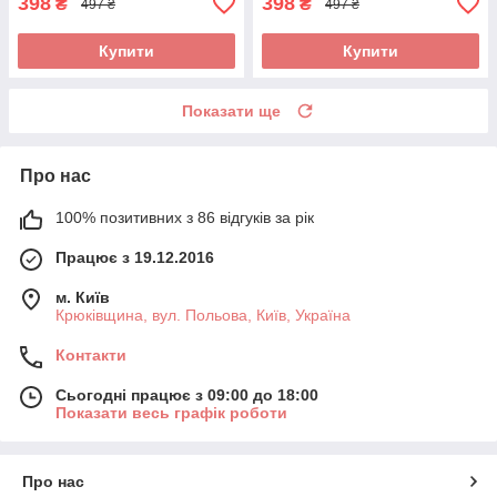
398
398
₴
₴
497 ₴
497 ₴
Купити
Купити
Показати ще
Про нас
100% позитивних з 86 відгуків за рік
Працює з 19.12.2016
м. Київ
Крюківщина, вул. Польова, Київ, Україна
Контакти
Сьогодні працює з 09:00 до 18:00
Показати весь графік роботи
Про нас