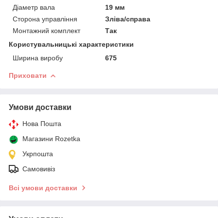
Діаметр вала
19 мм
Сторона управління
Зліва/справа
Монтажний комплект
Так
Користувальницькі характеристики
Ширина виробу
675
Приховати
Умови доставки
Нова Пошта
Магазини Rozetka
Укрпошта
Самовивіз
Всі умови доставки