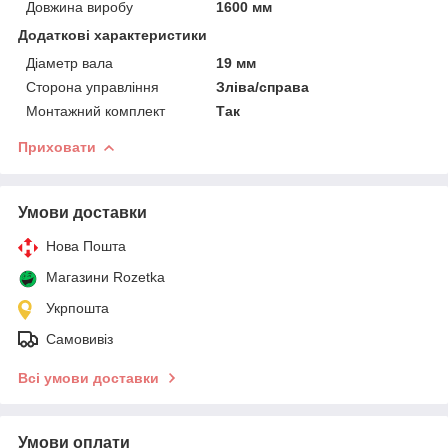
Довжина виробу
1600 мм
Додаткові характеристики
Діаметр вала
19 мм
Сторона управління
Зліва/справа
Монтажний комплект
Так
Приховати
Умови доставки
Нова Пошта
Магазини Rozetka
Укрпошта
Самовивіз
Всі умови доставки
Умови оплати