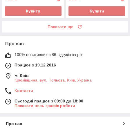
Купити
Купити
Показати ще
Про нас
100% позитивних з 86 відгуків за рік
Працює з 19.12.2016
м. Київ
Крюківщина, вул. Польова, Київ, Україна
Контакти
Сьогодні працює з 09:00 до 18:00
Показати весь графік роботи
Про нас