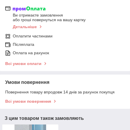
Ви отримаєте замовлення
або гроші повернуться на вашу картку
Детальніше
Оплатити частинами
Післяплата
Оплата на рахунок
Всі умови оплати
Умови повернення
Повернення товару впродовж 14 днів за рахунок покупця
Всі умови повернення
З цим товаром також замовляють