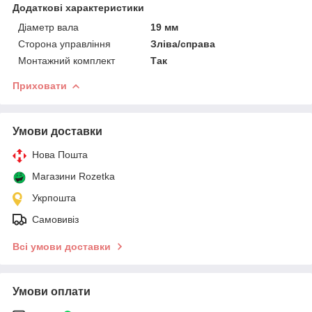
Додаткові характеристики
Діаметр вала
19 мм
Сторона управління
Зліва/справа
Монтажний комплект
Так
Приховати
Умови доставки
Нова Пошта
Магазини Rozetka
Укрпошта
Самовивіз
Всі умови доставки
Умови оплати