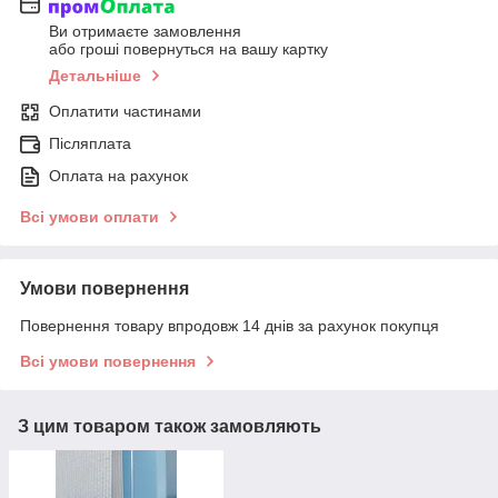
Ви отримаєте замовлення
або гроші повернуться на вашу картку
Детальніше
Оплатити частинами
Післяплата
Оплата на рахунок
Всі умови оплати
Умови повернення
Повернення товару впродовж 14 днів за рахунок покупця
Всі умови повернення
З цим товаром також замовляють