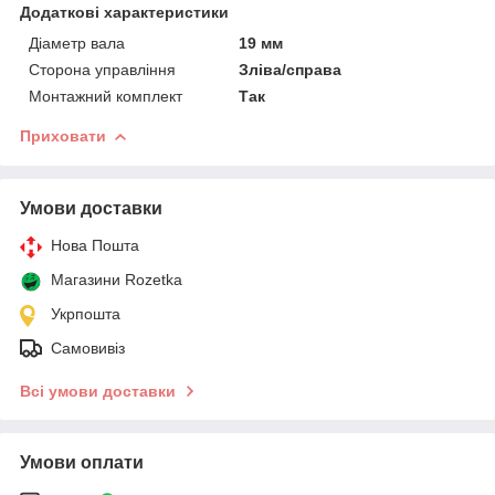
Додаткові характеристики
Діаметр вала
19 мм
Сторона управління
Зліва/справа
Монтажний комплект
Так
Приховати
Умови доставки
Нова Пошта
Магазини Rozetka
Укрпошта
Самовивіз
Всі умови доставки
Умови оплати