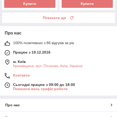
Купити
Купити
Показати ще
Про нас
100% позитивних з 86 відгуків за рік
Працює з 19.12.2016
м. Київ
Крюківщина, вул. Польова, Київ, Україна
Контакти
Сьогодні працює з 09:00 до 18:00
Показати весь графік роботи
Про нас