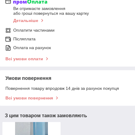
Ви отримаєте замовлення
або гроші повернуться на вашу картку
Детальніше
Оплатити частинами
Післяплата
Оплата на рахунок
Всі умови оплати
Умови повернення
Повернення товару впродовж 14 днів за рахунок покупця
Всі умови повернення
З цим товаром також замовляють