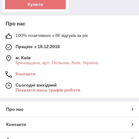
Купити
Про нас
100% позитивних з 86 відгуків за рік
Працює з 19.12.2016
м. Київ
Крюківщина, вул. Польова, Київ, Україна
Контакти
Сьогодні вихідний
Показати весь графік роботи
Про нас
Контакти