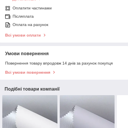
Оплатити частинами
Післяплата
Оплата на рахунок
Всі умови оплати
Умови повернення
Повернення товару впродовж 14 днів за рахунок покупця
Всі умови повернення
Подібні товари компанії