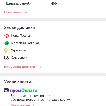
Ширина виробу
400
Приховати
Умови доставки
Нова Пошта
Магазини Rozetka
Укрпошта
Самовивіз
Всі умови доставки
Умови оплати
Ви отримаєте замовлення
або гроші повернуться на вашу картку
Детальніше