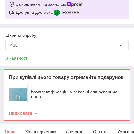
Замовлення під захистом
Доступна доставка
Ширина виробу
400
В наявності
При купівлі цього товару отримайте подарунок
Комплект фіксації на волосіні для рулонних
штор
Приховати
Опис
Характеристики
Доставка
Оплата
Умови п