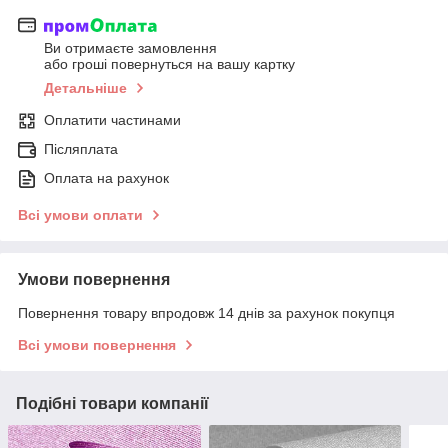
Ви отримаєте замовлення
або гроші повернуться на вашу картку
Детальніше
Оплатити частинами
Післяплата
Оплата на рахунок
Всі умови оплати
Умови повернення
Повернення товару впродовж 14 днів за рахунок покупця
Всі умови повернення
Подібні товари компанії