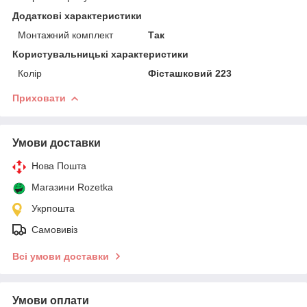
Додаткові характеристики
Монтажний комплект
Так
Користувальницькі характеристики
Колір
Фісташковий 223
Приховати
Умови доставки
Нова Пошта
Магазини Rozetka
Укрпошта
Самовивіз
Всі умови доставки
Умови оплати