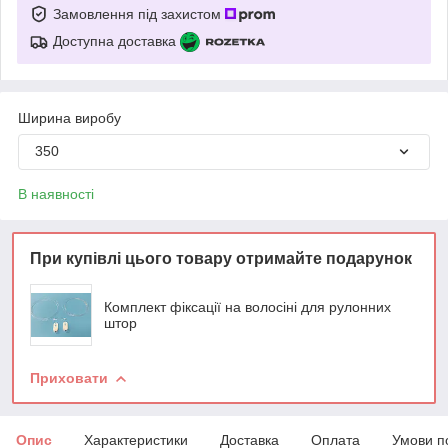
Замовлення під захистом
Доступна доставка
Ширина виробу
350
В наявності
При купівлі цього товару отримайте подарунок
Комплект фіксації на волосіні для рулонних
штор
Приховати
Опис
Характеристики
Доставка
Оплата
Умови п