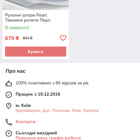
Рулонні штори Pearl.
Тканинні ролети Перл
В наявності
670
₴
837 ₴
Купити
Про нас
100% позитивних з 86 відгуків за рік
Працює з 19.12.2016
м. Київ
Крюківщина, вул. Польова, Київ, Україна
Контакти
Сьогодні вихідний
Показати весь графік роботи