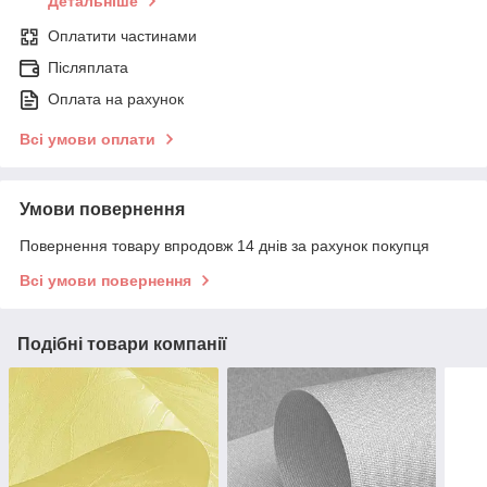
Детальніше
Оплатити частинами
Післяплата
Оплата на рахунок
Всі умови оплати
Умови повернення
Повернення товару впродовж 14 днів за рахунок покупця
Всі умови повернення
Подібні товари компанії