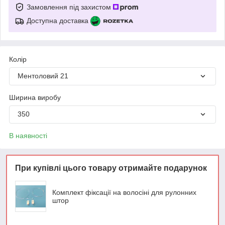
Замовлення під захистом
Доступна доставка
Колір
Ментоловий 21
Ширина виробу
350
В наявності
При купівлі цього товару отримайте подарунок
Комплект фіксації на волосіні для рулонних
штор