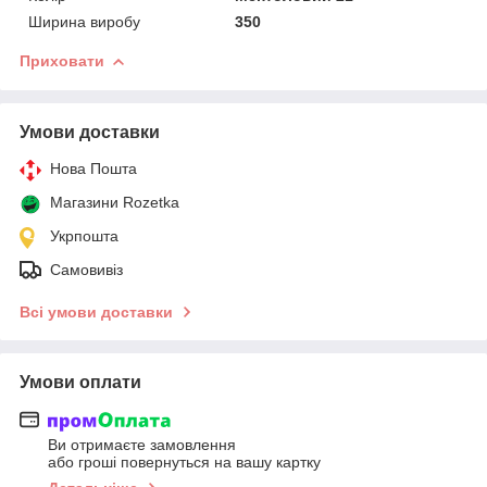
Ширина виробу
350
Приховати
Умови доставки
Нова Пошта
Магазини Rozetka
Укрпошта
Самовивіз
Всі умови доставки
Умови оплати
Ви отримаєте замовлення
або гроші повернуться на вашу картку