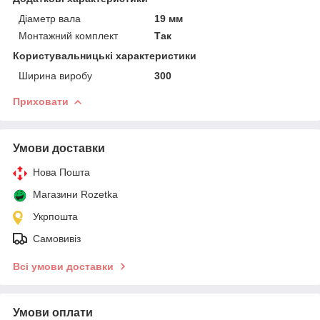
Діаметр вала
19 мм
Монтажний комплект
Так
Користувальницькі характеристики
Ширина виробу
300
Приховати
Умови доставки
Нова Пошта
Магазини Rozetka
Укрпошта
Самовивіз
Всі умови доставки
Умови оплати