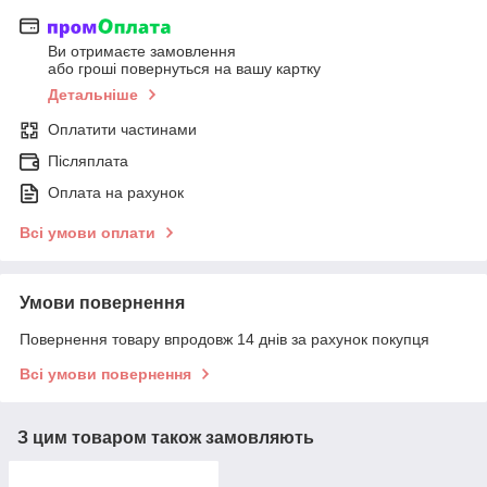
Ви отримаєте замовлення
або гроші повернуться на вашу картку
Детальніше
Оплатити частинами
Післяплата
Оплата на рахунок
Всі умови оплати
Умови повернення
Повернення товару впродовж 14 днів за рахунок покупця
Всі умови повернення
З цим товаром також замовляють