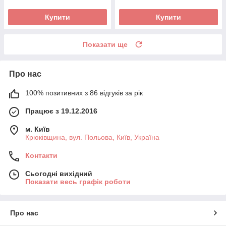
Купити
Купити
Показати ще
Про нас
100% позитивних з 86 відгуків за рік
Працює з 19.12.2016
м. Київ
Крюківщина, вул. Польова, Київ, Україна
Контакти
Сьогодні вихідний
Показати весь графік роботи
Про нас