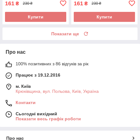
161
161
₴
₴
230 ₴
230 ₴
Купити
Купити
Показати ще
Про нас
100% позитивних з 86 відгуків за рік
Працює з 19.12.2016
м. Київ
Крюківщина, вул. Польова, Київ, Україна
Контакти
Сьогодні вихідний
Показати весь графік роботи
Про нас