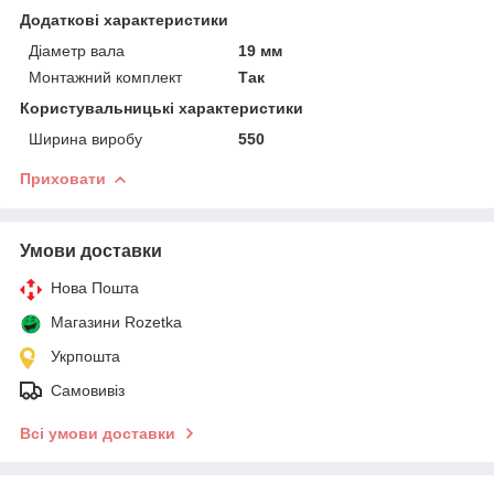
Додаткові характеристики
Діаметр вала
19 мм
Монтажний комплект
Так
Користувальницькі характеристики
Ширина виробу
550
Приховати
Умови доставки
Нова Пошта
Магазини Rozetka
Укрпошта
Самовивіз
Всі умови доставки