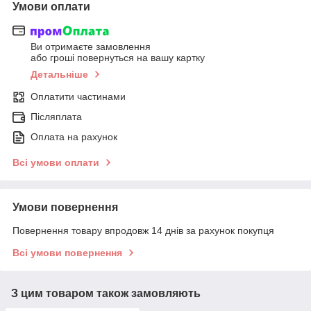
Умови оплати
Ви отримаєте замовлення
або гроші повернуться на вашу картку
Детальніше
Оплатити частинами
Післяплата
Оплата на рахунок
Всі умови оплати
Умови повернення
Повернення товару впродовж 14 днів за рахунок покупця
Всі умови повернення
З цим товаром також замовляють