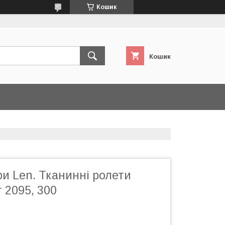
Кошик
Кошик
и Len. Тканинні ролети
 2095, 300