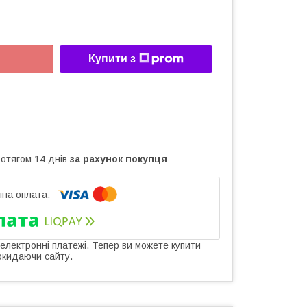
Купити з
ротягом 14 днів
за рахунок покупця
 електронні платежі. Тепер ви можете купити
окидаючи сайту.