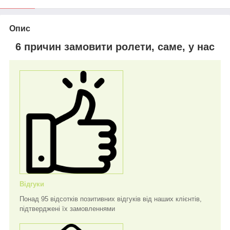
Опис
6 причин замовити ролети, саме, у нас
Відгуки
Понад 95 відсотків позитивних відгуків від наших клієнтів,
підтверджені їх замовленнями