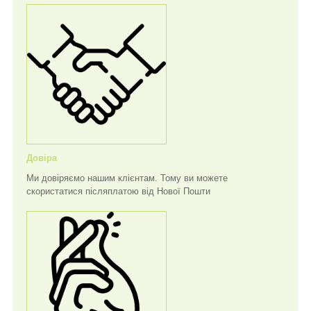
Довіра
Ми довіряємо нашим клієнтам. Тому ви можете
скористатися післяплатою від Нової Пошти