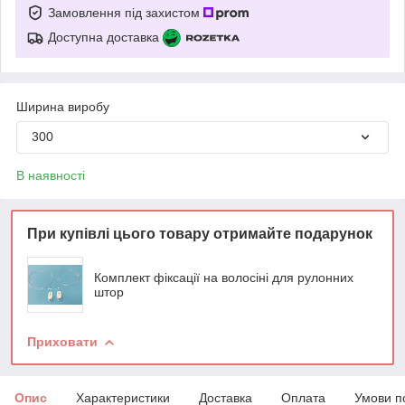
Замовлення під захистом
Доступна доставка
Ширина виробу
300
В наявності
При купівлі цього товару отримайте подарунок
Комплект фіксації на волосіні для рулонних
штор
Приховати
Опис
Характеристики
Доставка
Оплата
Умови п