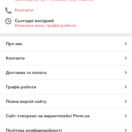
Контакти
Сьогодні вихідний
Показати весь графік роботи
Про нас
Контакти
Доставка та оплата
Графік роботи
Повна версія сайту
Сайт створено на маркетплейсі
Prom.ua
Політика конфіденційності