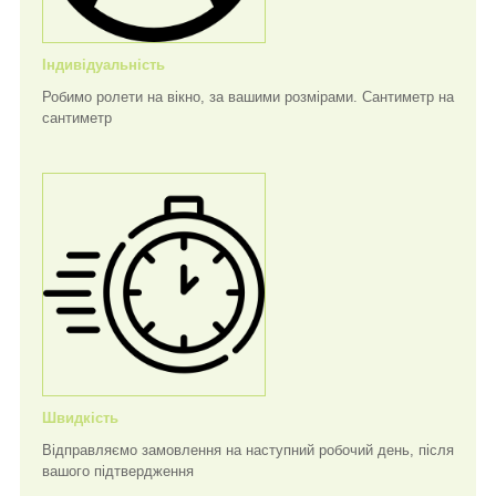
Індивідуальність
Робимо ролети на вікно, за вашими розмірами. Сантиметр на
сантиметр
Швидкість
Відправляємо замовлення на наступний робочий день, після
вашого підтвердження