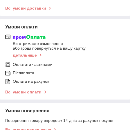
Всі умови доставки
Умови оплати
Ви отримаєте замовлення
або гроші повернуться на вашу картку
Детальніше
Оплатити частинами
Післяплата
Оплата на рахунок
Всі умови оплати
Умови повернення
Повернення товару впродовж 14 днів за рахунок покупця
Всі умови повернення