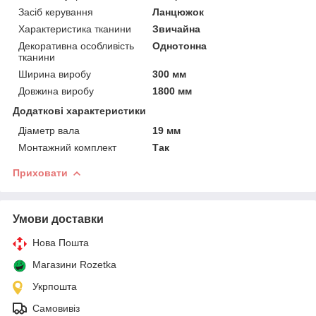
Засіб керування
Ланцюжок
Характеристика тканини
Звичайна
Декоративна особливість
Однотонна
тканини
Ширина виробу
300 мм
Довжина виробу
1800 мм
Додаткові характеристики
Діаметр вала
19 мм
Монтажний комплект
Так
Приховати
Умови доставки
Нова Пошта
Магазини Rozetka
Укрпошта
Самовивіз