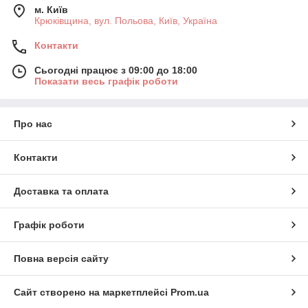
м. Київ
Крюківщина, вул. Польова, Київ, Україна
Контакти
Сьогодні працює з 09:00 до 18:00
Показати весь графік роботи
Про нас
Контакти
Доставка та оплата
Графік роботи
Повна версія сайту
Сайт створено на маркетплейсі
Prom.ua