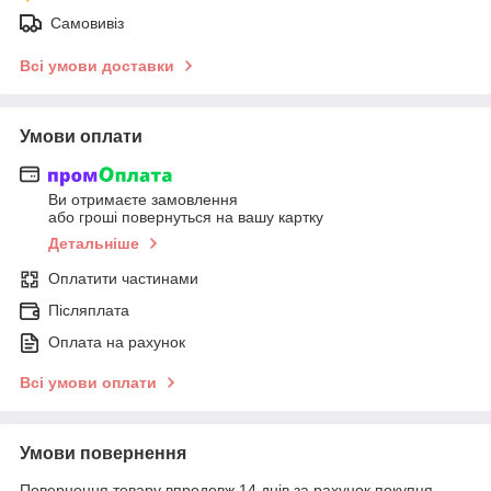
Самовивіз
Всі умови доставки
Умови оплати
Ви отримаєте замовлення
або гроші повернуться на вашу картку
Детальніше
Оплатити частинами
Післяплата
Оплата на рахунок
Всі умови оплати
Умови повернення
Повернення товару впродовж 14 днів за рахунок покупця