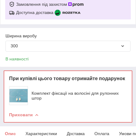
Замовлення під захистом
Доступна доставка
Ширина виробу
300
В наявності
При купівлі цього товару отримайте подарунок
Комплект фіксації на волосіні для рулонних
штор
Приховати
Опис
Характеристики
Доставка
Оплата
Умови п