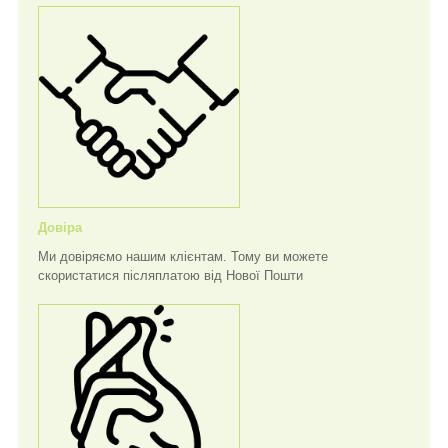
Довіра
Ми довіряємо нашим клієнтам. Тому ви можете
скористатися післяплатою від Нової Пошти