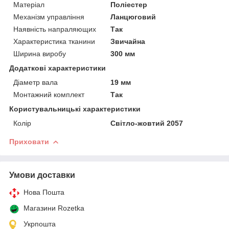
Матеріал
Поліестер
Механізм управління
Ланцюговий
Наявність напраляющих
Так
Характеристика тканини
Звичайна
Ширина виробу
300 мм
Додаткові характеристики
Діаметр вала
19 мм
Монтажний комплект
Так
Користувальницькі характеристики
Колір
Світло-жовтий 2057
Приховати
Умови доставки
Нова Пошта
Магазини Rozetka
Укрпошта