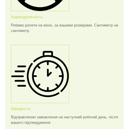
Індивідуальність
Робимо ролети на вікно, за вашими розмірами. Сантиметр на
сантиметр
Швидкість
Відправляємо замовлення на наступний робочий день, після
вашого підтвердження