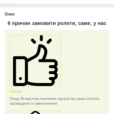
Опис
6 причин замовити ролети, саме, у нас
Відгуки
Понад 95 відсотків позитивних відгуків від наших клієнтів,
підтверджені їх замовленнями