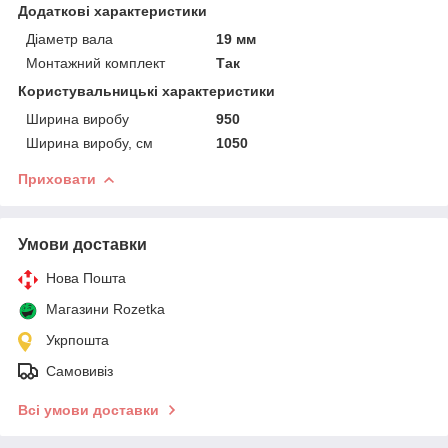
Додаткові характеристики
Діаметр вала
19 мм
Монтажний комплект
Так
Користувальницькі характеристики
Ширина виробу
950
Ширина виробу, см
1050
Приховати
Умови доставки
Нова Пошта
Магазини Rozetka
Укрпошта
Самовивіз
Всі умови доставки