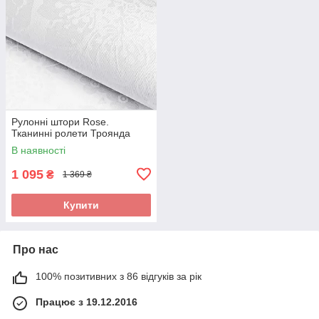
Рулонні штори Rose.
Тканинні ролети Троянда
В наявності
1 095
₴
1 369 ₴
Купити
Про нас
100% позитивних з 86 відгуків за рік
Працює з 19.12.2016