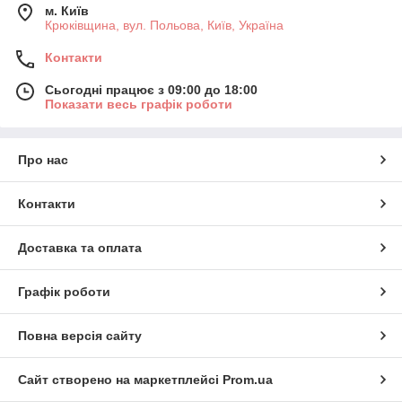
м. Київ
Крюківщина, вул. Польова, Київ, Україна
Контакти
Сьогодні працює з 09:00 до 18:00
Показати весь графік роботи
Про нас
Контакти
Доставка та оплата
Графік роботи
Повна версія сайту
Сайт створено на маркетплейсі
Prom.ua