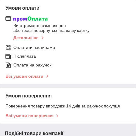
Умови оплати
Ви отримаєте замовлення
або гроші повернуться на вашу картку
Детальніше
Оплатити частинами
Післяплата
Оплата на рахунок
Всі умови оплати
Умови повернення
Повернення товару впродовж 14 днів за рахунок покупця
Всі умови повернення
Подібні товари компанії