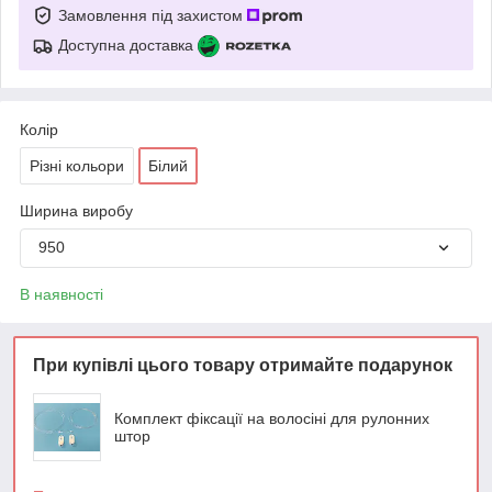
Замовлення під захистом
Доступна доставка
Колір
Різні кольори
Білий
Ширина виробу
950
В наявності
При купівлі цього товару отримайте подарунок
Комплект фіксації на волосіні для рулонних
штор