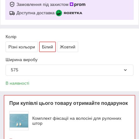
Замовлення під захистом
Доступна доставка
Колір
Різні кольори
Білий
Жовтий
Ширина виробу
575
В наявності
При купівлі цього товару отримайте подарунок
Комплект фіксації на волосіні для рулонних
штор