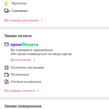
Укрпошта
Самовивіз
Всі умови доставки
Умови оплати
Ви отримаєте замовлення
або гроші повернуться на вашу картку
Детальніше
Оплатити частинами
Післяплата
Оплата на рахунок
Всі умови оплати
Умови повернення