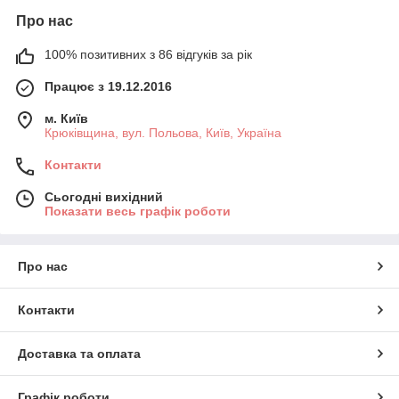
Про нас
100% позитивних з 86 відгуків за рік
Працює з 19.12.2016
м. Київ
Крюківщина, вул. Польова, Київ, Україна
Контакти
Сьогодні вихідний
Показати весь графік роботи
Про нас
Контакти
Доставка та оплата
Графік роботи