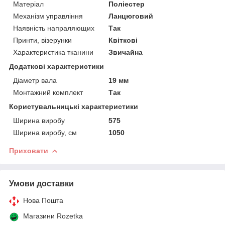
Матеріал
Поліестер
Механізм управління
Ланцюговий
Наявність напраляющих
Так
Принти, візерунки
Квіткові
Характеристика тканини
Звичайна
Додаткові характеристики
Діаметр вала
19 мм
Монтажний комплект
Так
Користувальницькі характеристики
Ширина виробу
575
Ширина виробу, см
1050
Приховати
Умови доставки
Нова Пошта
Магазини Rozetka