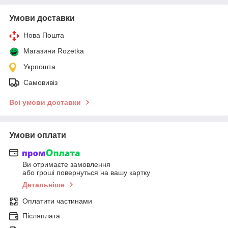
Умови доставки
Нова Пошта
Магазини Rozetka
Укрпошта
Самовивіз
Всі умови доставки
Умови оплати
Ви отримаєте замовлення
або гроші повернуться на вашу картку
Детальніше
Оплатити частинами
Післяплата