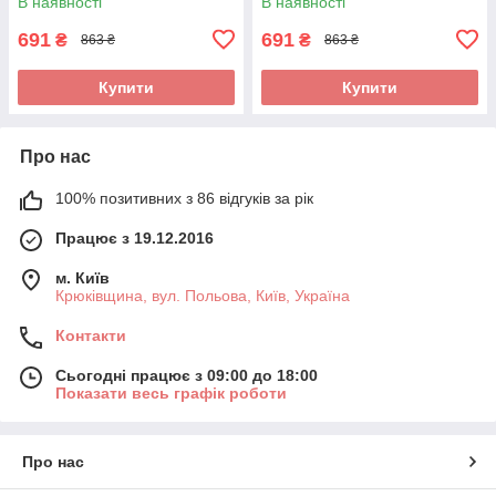
В наявності
В наявності
691
691
₴
₴
863 ₴
863 ₴
Купити
Купити
Про нас
100% позитивних з 86 відгуків за рік
Працює з 19.12.2016
м. Київ
Крюківщина, вул. Польова, Київ, Україна
Контакти
Сьогодні працює з 09:00 до 18:00
Показати весь графік роботи
Про нас