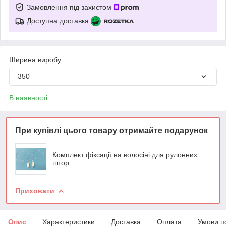
Замовлення під захистом
Доступна доставка
Ширина виробу
350
В наявності
При купівлі цього товару отримайте подарунок
Комплект фіксації на волосіні для рулонних
штор
Приховати
Опис
Характеристики
Доставка
Оплата
Умови п