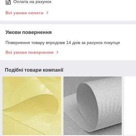
Оплата на рахунок
Всі умови оплати
Умови повернення
Повернення товару впродовж 14 днів за рахунок покупця
Всі умови повернення
Подібні товари компанії