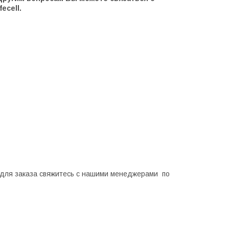
ecell.
 для заказа свяжитесь с нашими менеджерами по