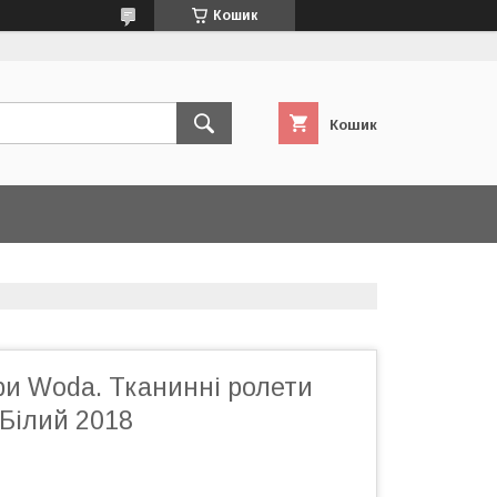
Кошик
Кошик
ри Woda. Тканинні ролети
Білий 2018