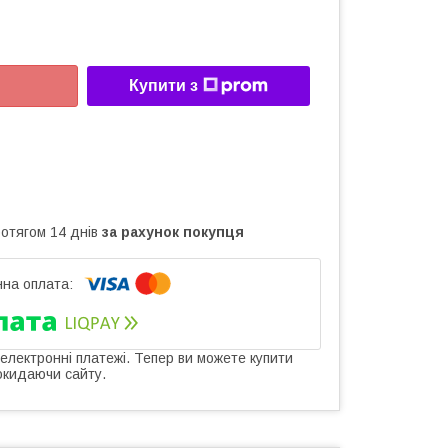
Купити з
ротягом 14 днів
за рахунок покупця
 електронні платежі. Тепер ви можете купити
окидаючи сайту.