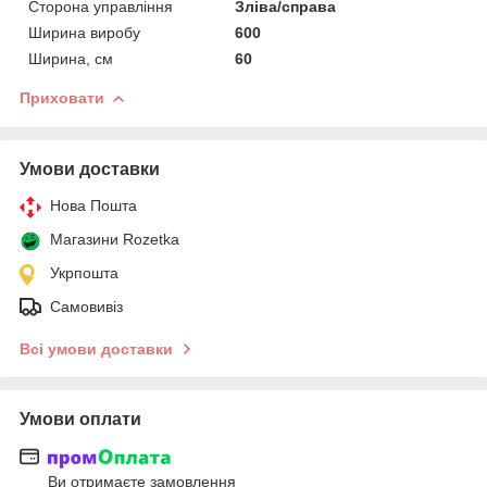
Сторона управління
Зліва/справа
Ширина виробу
600
Ширина, см
60
Приховати
Умови доставки
Нова Пошта
Магазини Rozetka
Укрпошта
Самовивіз
Всі умови доставки
Умови оплати
Ви отримаєте замовлення