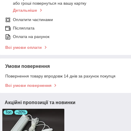
або гроші повернуться на вашу картку
Детальніше
Оплатити частинами
Післяплата
Оплата на рахунок
Всі умови оплати
Умови повернення
Повернення товару впродовж 14 днів за рахунок покупця
Всі умови повернення
Акційні пропозиції та новинки
Топ
–20%