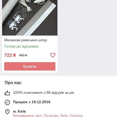
Механізм римських штор
Готово до відправки
722
₴
902 ₴
Купити
Про нас
100% позитивних з 86 відгуків за рік
Працює з 19.12.2016
м. Київ
Крюківщина, вул. Польова, Київ, Україна