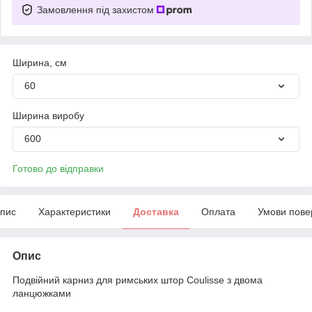
Замовлення під захистом
Ширина, см
60
Ширина виробу
600
Готово до відправки
пис
Характеристики
Доставка
Оплата
Умови пове
Опис
Подвійний карниз для римських штор Coulisse з двома
ланцюжками