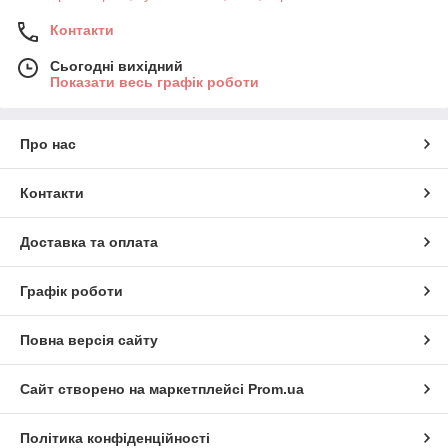
Контакти
Сьогодні вихідний
Показати весь графік роботи
Про нас
Контакти
Доставка та оплата
Графік роботи
Повна версія сайту
Сайт створено на маркетплейсі
Prom.ua
Політика конфіденційності