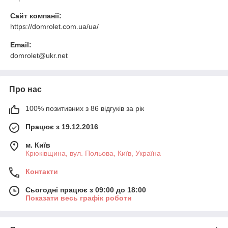
Сайт компанії:
https://domrolet.com.ua/ua/
Email:
domrolet@ukr.net
Про нас
100% позитивних з 86 відгуків за рік
Працює з 19.12.2016
м. Київ
Крюківщина, вул. Польова, Київ, Україна
Контакти
Сьогодні працює з 09:00 до 18:00
Показати весь графік роботи