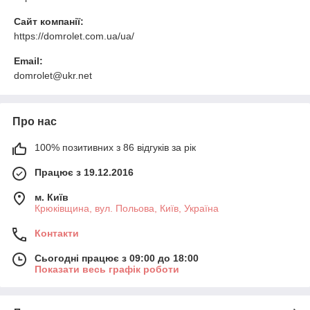
Сайт компанії:
https://domrolet.com.ua/ua/
Email:
domrolet@ukr.net
Про нас
100% позитивних з 86 відгуків за рік
Працює з 19.12.2016
м. Київ
Крюківщина, вул. Польова, Київ, Україна
Контакти
Сьогодні працює з 09:00 до 18:00
Показати весь графік роботи