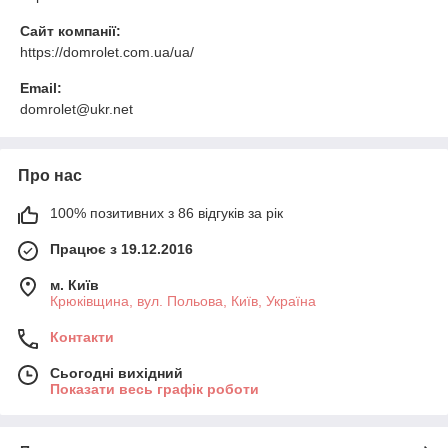
Сайт компанії:
https://domrolet.com.ua/ua/
Email:
domrolet@ukr.net
Про нас
100% позитивних з 86 відгуків за рік
Працює з 19.12.2016
м. Київ
Крюківщина, вул. Польова, Київ, Україна
Контакти
Сьогодні вихідний
Показати весь графік роботи