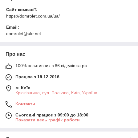
Сайт компанії:
https://domrolet.com.ua/ua/
Email:
domrolet@ukr.net
Про нас
100% позитивних з 86 відгуків за рік
Працює з 19.12.2016
м. Київ
Крюківщина, вул. Польова, Київ, Україна
Контакти
Сьогодні працює з 09:00 до 18:00
Показати весь графік роботи