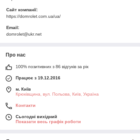
Сайт компанії:
https://domrolet.com.ua/ua/
Email:
domrolet@ukr.net
Про нас
100% позитивних з 86 відгуків за рік
Працює з 19.12.2016
м. Київ
Крюківщина, вул. Польова, Київ, Україна
Контакти
Сьогодні вихідний
Показати весь графік роботи